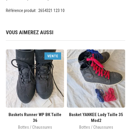
Référence produit : 2654321 123 10
VOUS AIMEREZ AUSSI
VENTE
Baskets Runner WP BK Taille
Basket YANKEE Lady Taille 35
36
Mod2
Bottes / Chaussures
Bottes / Chaussures