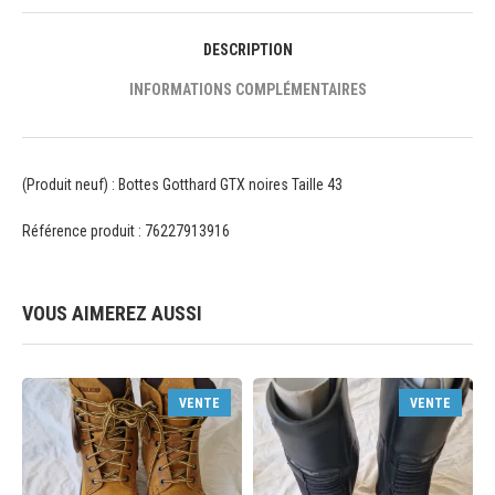
DESCRIPTION
INFORMATIONS COMPLÉMENTAIRES
(Produit neuf) : Bottes Gotthard GTX noires Taille 43
Référence produit : 76227913916
VOUS AIMEREZ AUSSI
VENTE
VENTE