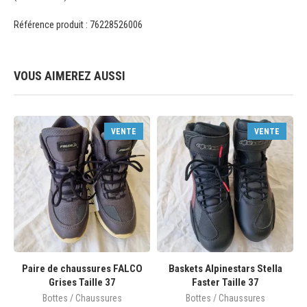
Référence produit : 76228526006
VOUS AIMEREZ AUSSI
VENTE
VENTE
Paire de chaussures FALCO
Baskets Alpinestars Stella
Grises Taille 37
Faster Taille 37
Bottes / Chaussures
Bottes / Chaussures