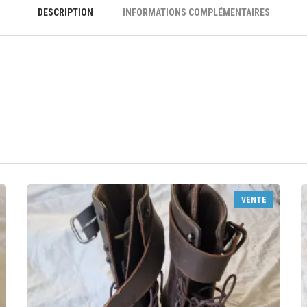
DESCRIPTION
INFORMATIONS COMPLÉMENTAIRES
VENTE