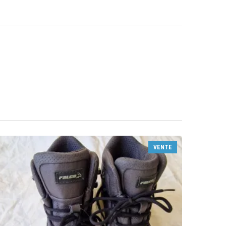
VENTE