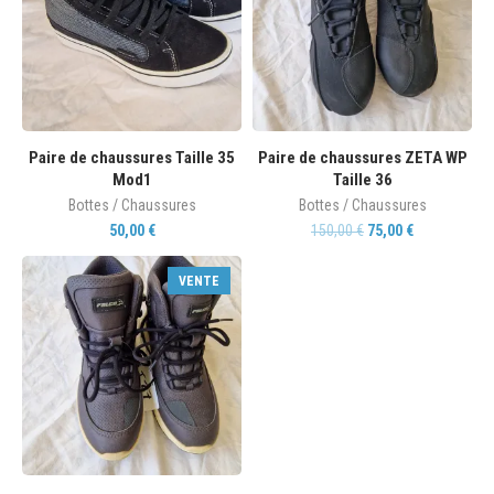
Paire de chaussures Taille 35
Paire de chaussures ZETA WP
Mod1
Taille 36
Bottes / Chaussures
Bottes / Chaussures
50,00
€
150,00
€
75,00
€
VENTE