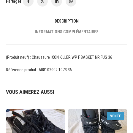
Partager
DESCRIPTION
INFORMATIONS COMPLÉMENTAIRES
(Produit neuf) : Chaussure IXON KILLER WP F BASKET NR FUS 36
Référence produit : 508102002 1073 36
VOUS AIMEREZ AUSSI
VENTE