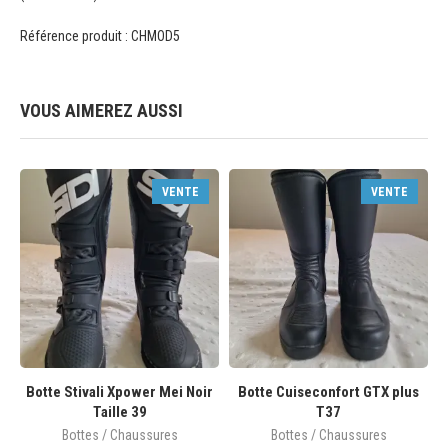
Référence produit : CHMOD5
VOUS AIMEREZ AUSSI
VENTE
VENTE
Botte Stivali Xpower Mei Noir
Botte Cuiseconfort GTX plus
Taille 39
T37
Bottes / Chaussures
Bottes / Chaussures