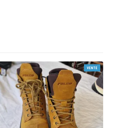
VENTE