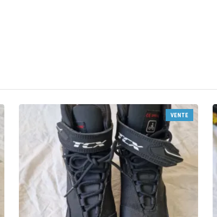
VENTE