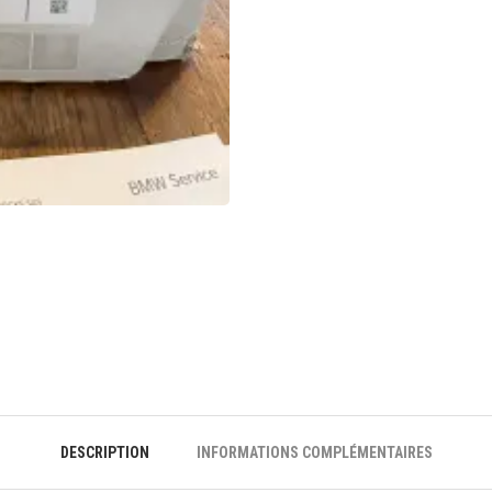
DESCRIPTION
INFORMATIONS COMPLÉMENTAIRES