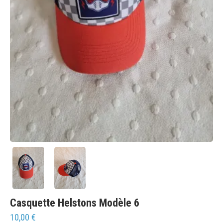
Casquette Helstons Modèle 6
10,00
€