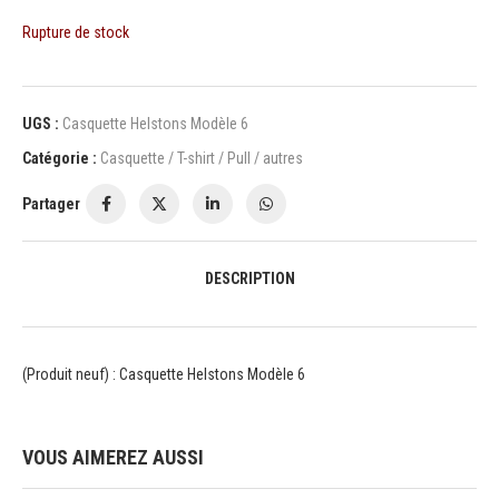
Rupture de stock
UGS :
Casquette Helstons Modèle 6
Catégorie :
Casquette / T-shirt / Pull / autres
Partager
DESCRIPTION
(Produit neuf) : Casquette Helstons Modèle 6
VOUS AIMEREZ AUSSI