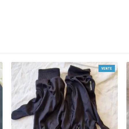
VENTE