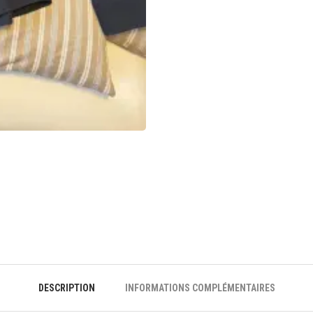
DESCRIPTION
INFORMATIONS COMPLÉMENTAIRES