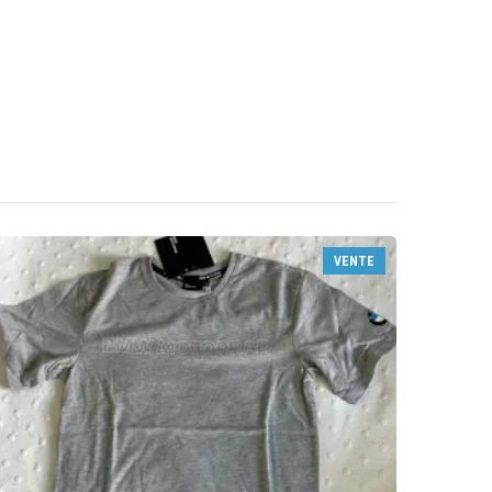
VENTE