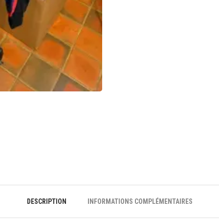
DESCRIPTION
INFORMATIONS COMPLÉMENTAIRES