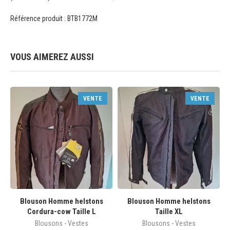
Référence produit : BTB1772M
VOUS AIMEREZ AUSSI
VENTE
VENTE
Blouson Homme helstons
Blouson Homme helstons
Cordura-cow Taille L
Taille XL
Blousons - Vestes
Blousons - Vestes