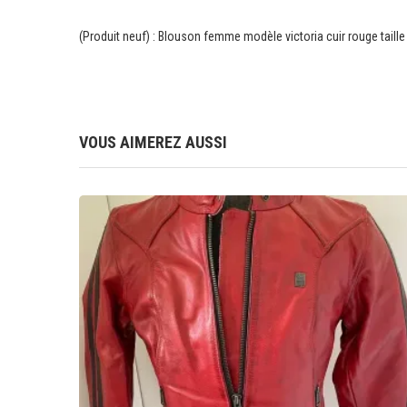
(Produit neuf) : Blouson femme modèle victoria cuir rouge taille
VOUS AIMEREZ AUSSI