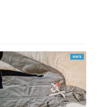
VENTE