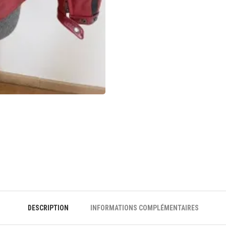
DESCRIPTION
INFORMATIONS COMPLÉMENTAIRES