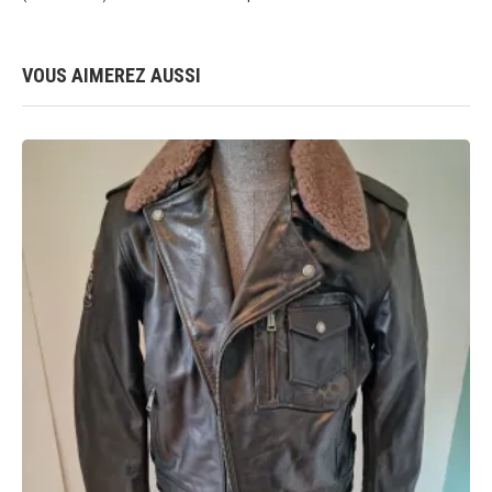
VOUS AIMEREZ AUSSI