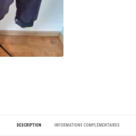
DESCRIPTION
INFORMATIONS COMPLÉMENTAIRES