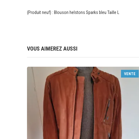
(Produit neuf) : Blouson helstons Sparks bleu Taille L
VOUS AIMEREZ AUSSI
VENTE