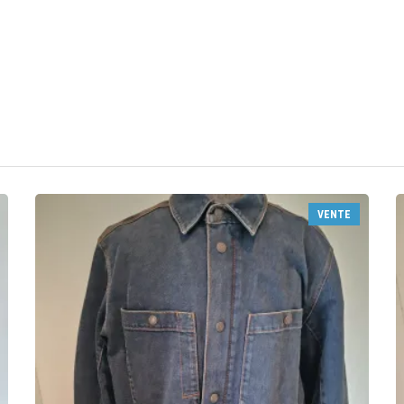
VENTE