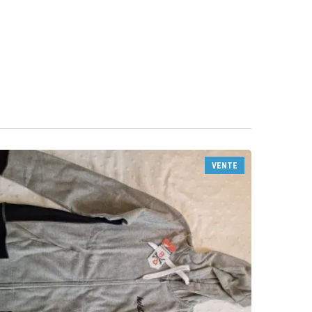
VENTE