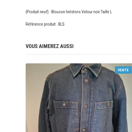
(Produit neuf) : Blouson helstons Velour noir Taille L
Référence produit : BLS
VOUS AIMEREZ AUSSI
VENTE