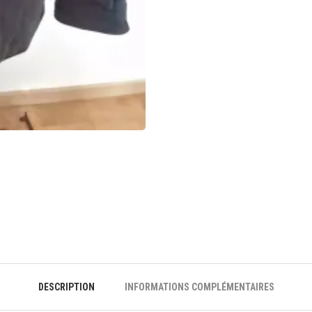
DESCRIPTION
INFORMATIONS COMPLÉMENTAIRES