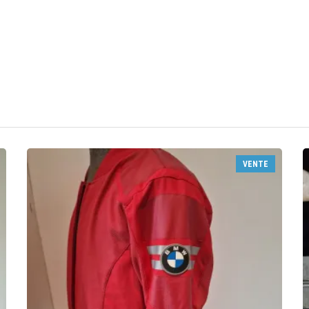
VENTE