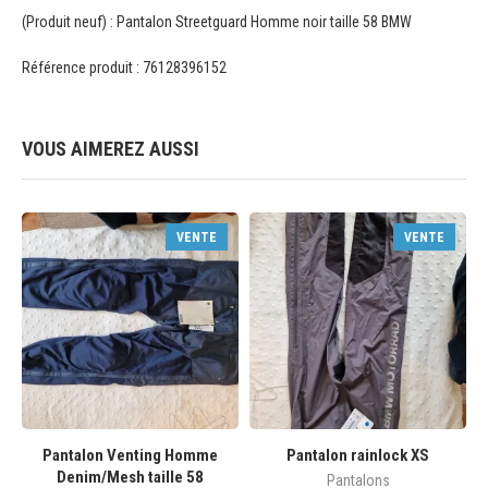
(Produit neuf) : Pantalon Streetguard Homme noir taille 58 BMW
Référence produit : 76128396152
VOUS AIMEREZ AUSSI
VENTE
VENTE
Pantalon Venting Homme
Pantalon rainlock XS
Denim/Mesh taille 58
Pantalons