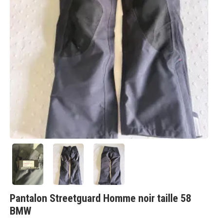
Pantalon Streetguard Homme noir taille 58
BMW