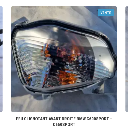
VENTE
FEU CLIGNOTANT AVANT DROITE BMW C600SPORT –
C650SPORT