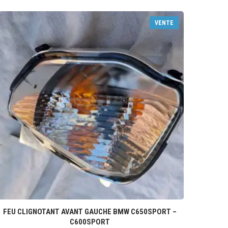
VENTE
FEU CLIGNOTANT AVANT GAUCHE BMW C650SPORT –
C600SPORT