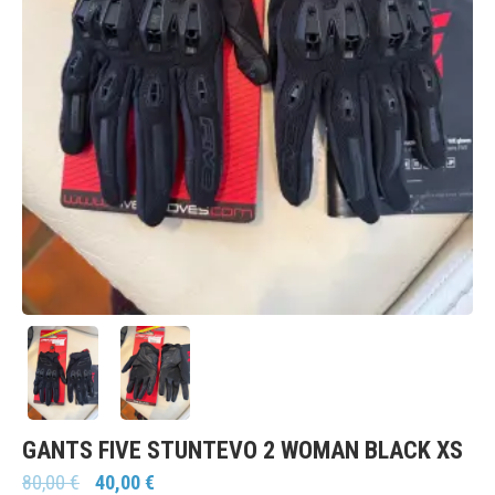
GANTS FIVE STUNTEVO 2 WOMAN BLACK XS
80,00
€
40,00
€