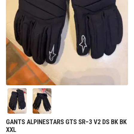
GANTS ALPINESTARS GTS SR−3 V2 DS BK BK
XXL