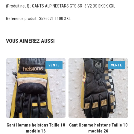
(Produit neuf) : GANTS ALPINESTARS GTS SR−3 V2 DS BK BK XXL
Référence produit : 3526021 1100 XXL
VOUS AIMEREZ AUSSI
VENTE
VENTE
Gant Homme helstons Taille 10
Gant Homme helstons Taille 10
modèle 16
modèle 26