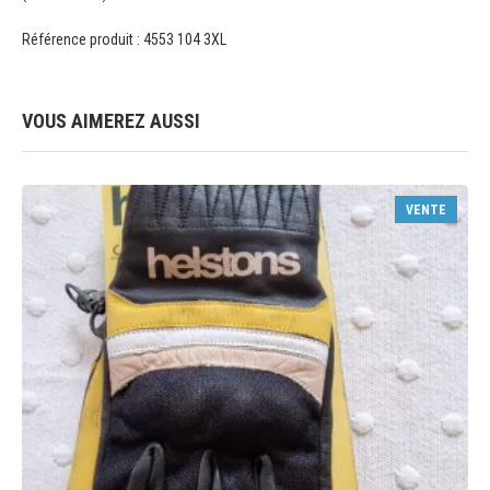
Référence produit : 4553 104 3XL
VOUS AIMEREZ AUSSI
VENTE