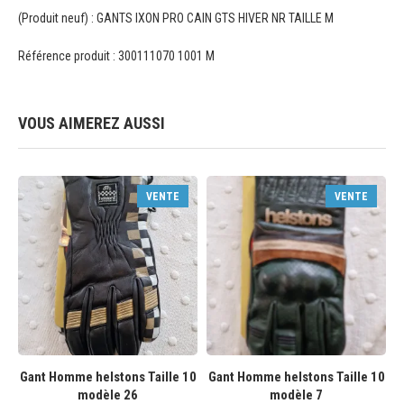
(Produit neuf) : GANTS IXON PRO CAIN GTS HIVER NR TAILLE M
Référence produit : 300111070 1001 M
VOUS AIMEREZ AUSSI
VENTE
VENTE
Gant Homme helstons Taille 10
Gant Homme helstons Taille 10
modèle 26
modèle 7