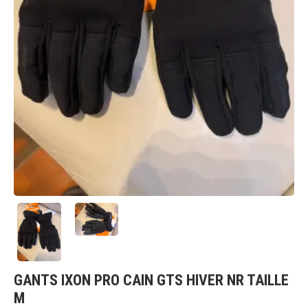
GANTS IXON PRO CAIN GTS HIVER NR TAILLE
M