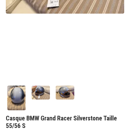
Casque BMW Grand Racer Silverstone Taille
55/56 S