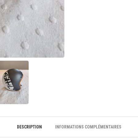
DESCRIPTION
INFORMATIONS COMPLÉMENTAIRES