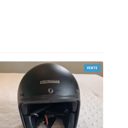
VENTE