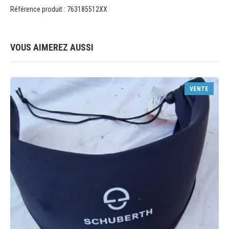
Référence produit : 763185512XX
VOUS AIMEREZ AUSSI
VENTE