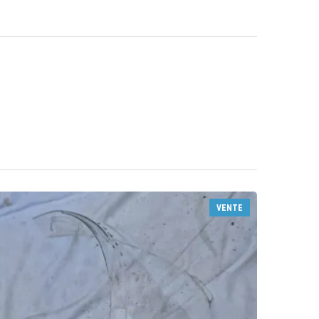
VENTE