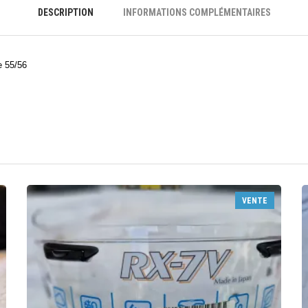
DESCRIPTION
INFORMATIONS COMPLÉMENTAIRES
e 55/56
VENTE