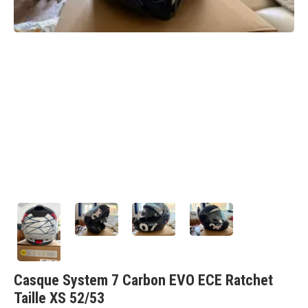
Casque System 7 Carbon EVO ECE Ratchet
Taille XS 52/53