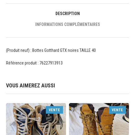
DESCRIPTION
INFORMATIONS COMPLÉMENTAIRES
(Produit neuf) : Bottes Gotthard GTX noires TAILLE 40
Référence produit : 76227913913
VOUS AIMEREZ AUSSI
VENTE
VENTE