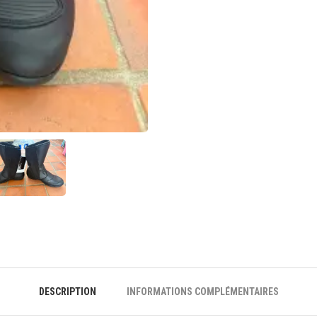
DESCRIPTION
INFORMATIONS COMPLÉMENTAIRES