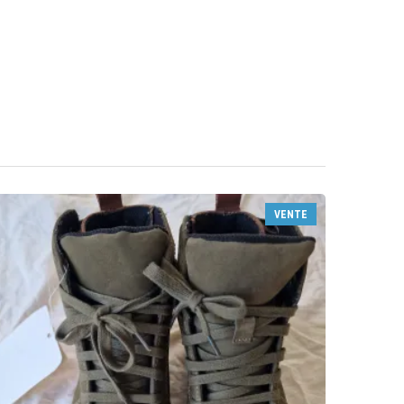
VENTE