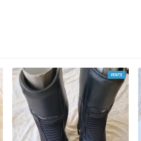
VENTE