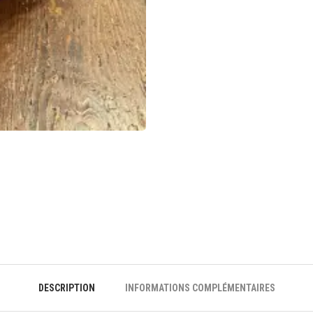
DESCRIPTION
INFORMATIONS COMPLÉMENTAIRES