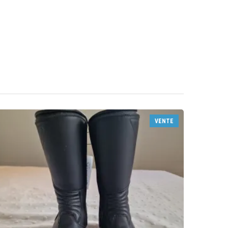
VENTE