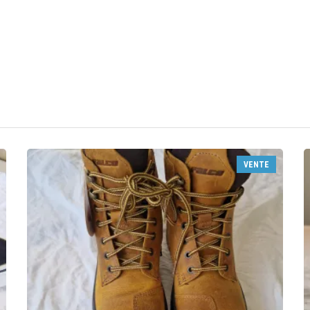
VENTE