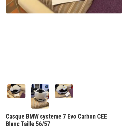
Casque BMW systeme 7 Evo Carbon CEE
Blanc Taille 56/57