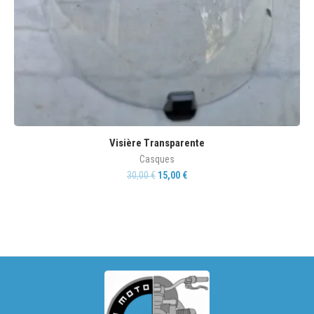
Visière Transparente
Casques
30,00
€
15,00
€