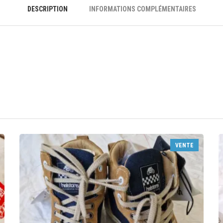
DESCRIPTION
INFORMATIONS COMPLÉMENTAIRES
VENTE