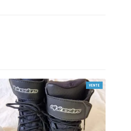
VENTE